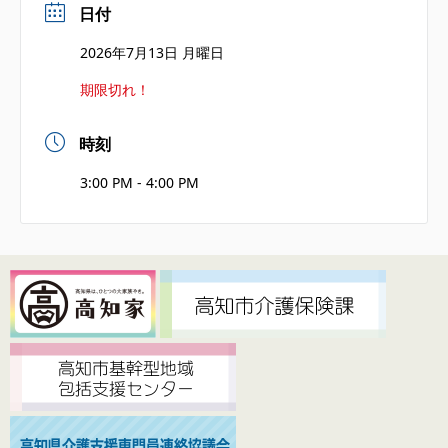
日付
2026年7月13日 月曜日
期限切れ！
時刻
3:00 PM - 4:00 PM