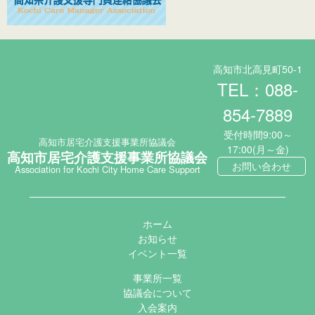
高知市北高見町50-1
TEL：088-
854-7889
受付時間9:00～
高知市居宅介護支援事業所協議会
17:00(月～金)
高知市居宅介護支援事業所協議会
お問い合わせ
Association for Kochi City Home Care Support
ホーム
お知らせ
イベント一覧
事業所一覧
協議会について
入会案内