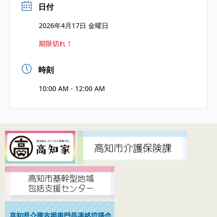
日付
2026年4月17日 金曜日
期限切れ！
時刻
10:00 AM - 12:00 AM