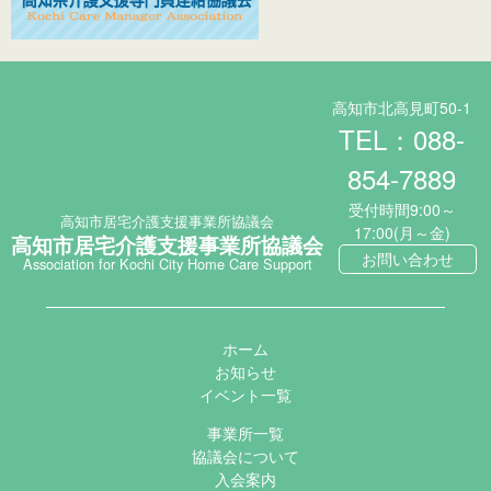
高知市北高見町50-1
TEL：088-
854-7889
受付時間9:00～
高知市居宅介護支援事業所協議会
17:00(月～金)
高知市居宅介護支援事業所協議会
お問い合わせ
Association for Kochi City Home Care Support
ホーム
お知らせ
イベント一覧
事業所一覧
協議会について
入会案内