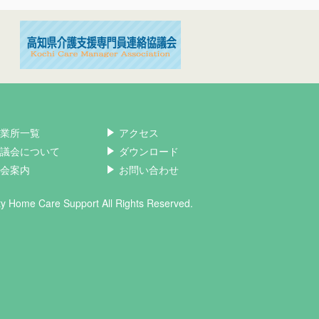
業所一覧
アクセス
議会について
ダウンロード
会案内
お問い合わせ
ity Home Care Support All Rights Reserved.