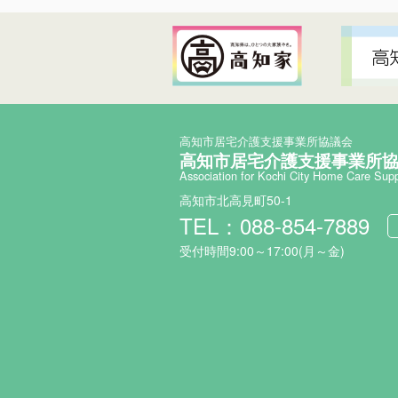
高知市居宅介護支援事業所協議会
高知市居宅介護支援事業所
Association for Kochi City Home Care Sup
高知市北高見町50-1
TEL：088-854-7889
受付時間9:00～17:00(月～金)