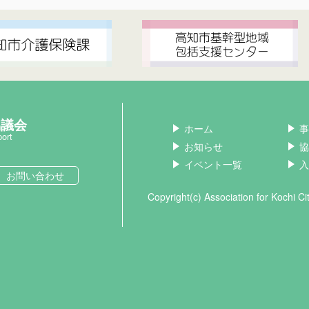
協議会
ホーム
事
port
お知らせ
協
イベント一覧
入
お問い合わせ
Copyright(c) Association for Kochi C