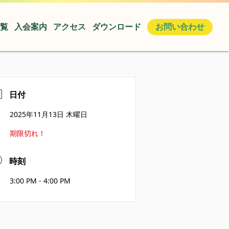
覧
入会案内
アクセス
ダウンロード
お問い合わせ
日付
2025年11月13日 木曜日
期限切れ！
時刻
3:00 PM - 4:00 PM