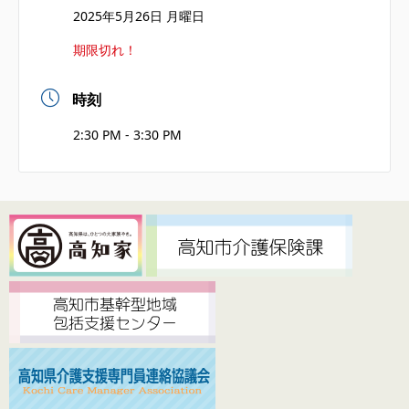
2025年5月26日 月曜日
期限切れ！
時刻
2:30 PM - 3:30 PM