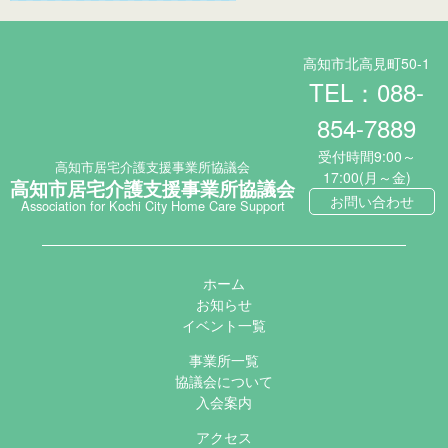
高知市北高見町50-1
TEL：088-
854-7889
受付時間9:00～
高知市居宅介護支援事業所協議会
17:00(月～金)
高知市居宅介護支援事業所協議会
お問い合わせ
Association for Kochi City Home Care Support
ホーム
お知らせ
イベント一覧
事業所一覧
協議会について
入会案内
アクセス