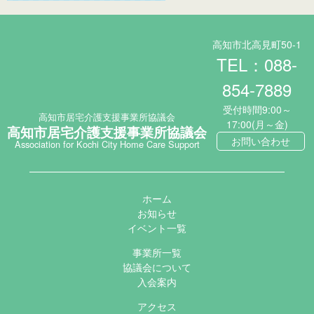
高知市北高見町50-1
TEL：088-
854-7889
受付時間9:00～
高知市居宅介護支援事業所協議会
17:00(月～金)
高知市居宅介護支援事業所協議会
お問い合わせ
Association for Kochi City Home Care Support
ホーム
お知らせ
イベント一覧
事業所一覧
協議会について
入会案内
アクセス