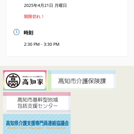
2025年4月21日 月曜日
期限切れ！
時刻
2:30 PM - 3:30 PM