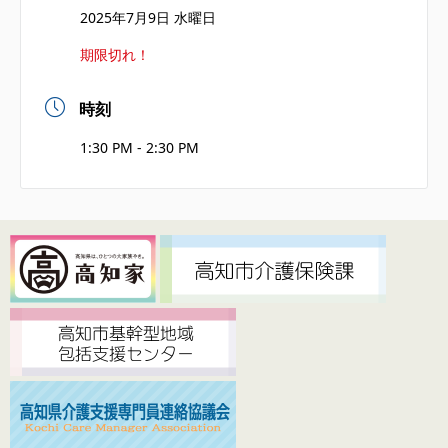
2025年7月9日 水曜日
期限切れ！
時刻
1:30 PM - 2:30 PM