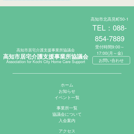
高知市北高見町50-1
TEL：088-
854-7889
受付時間9:00～
高知市居宅介護支援事業所協議会
17:00(月～金)
高知市居宅介護支援事業所協議会
お問い合わせ
Association for Kochi City Home Care Support
ホーム
お知らせ
イベント一覧
事業所一覧
協議会について
入会案内
アクセス