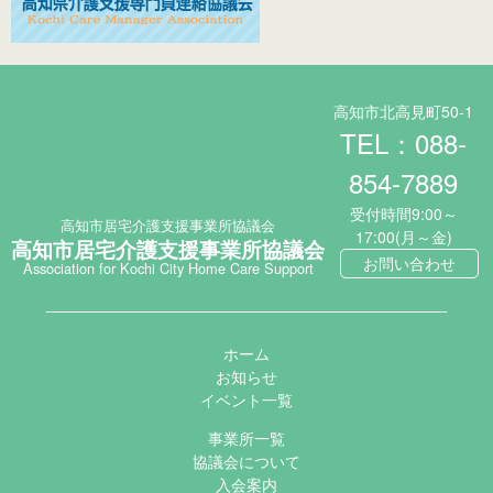
高知市北高見町50-1
TEL：088-
854-7889
受付時間9:00～
高知市居宅介護支援事業所協議会
17:00(月～金)
高知市居宅介護支援事業所協議会
お問い合わせ
Association for Kochi City Home Care Support
ホーム
お知らせ
イベント一覧
事業所一覧
協議会について
入会案内