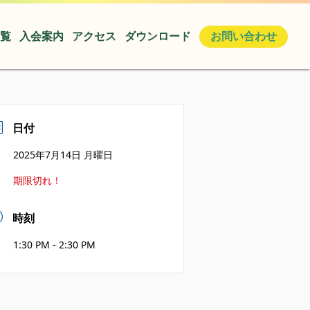
覧
入会案内
アクセス
ダウンロード
お問い合わせ
日付
2025年7月14日 月曜日
期限切れ！
時刻
1:30 PM - 2:30 PM