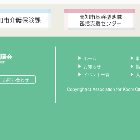
協議会
ホーム
事
port
お知らせ
協
イベント一覧
入
お問い合わせ
Copyright(c) Association for Kochi C