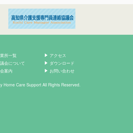
業所一覧
アクセス
議会について
ダウンロード
会案内
お問い合わせ
ity Home Care Support All Rights Reserved.