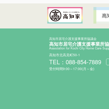
高知市居宅介護支援事業所協議会
高知市居宅介護支援事業所
Association for Kochi City Home Care Sup
高知市北高見町50-1
TEL：088-854-7889
受付時間9:00～17:00(月～金)