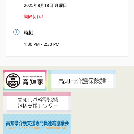
2025年8月18日 月曜日
期限切れ！
時刻
1:30 PM - 2:30 PM