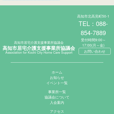
高知市北高見町50-1
TEL：088-
854-7889
受付時間9:00～
高知市居宅介護支援事業所協議会
17:00(月～金)
高知市居宅介護支援事業所協議会
お問い合わせ
Association for Kochi City Home Care Support
ホーム
お知らせ
イベント一覧
事業所一覧
協議会について
入会案内
アクセス