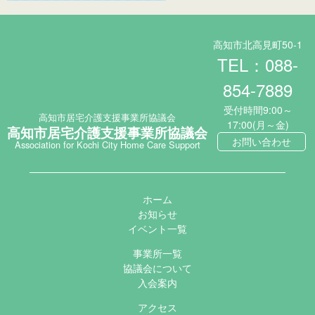
高知市北高見町50-1
TEL：088-
854-7889
受付時間9:00～
高知市居宅介護支援事業所協議会
17:00(月～金)
高知市居宅介護支援事業所協議会
お問い合わせ
Association for Kochi City Home Care Support
ホーム
お知らせ
イベント一覧
事業所一覧
協議会について
入会案内
アクセス