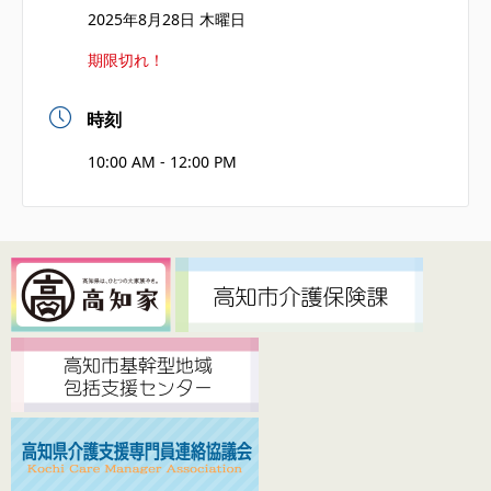
2025年8月28日 木曜日
期限切れ！
時刻
10:00 AM - 12:00 PM