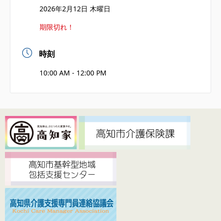
2026年2月12日 木曜日
期限切れ！
時刻
10:00 AM - 12:00 PM