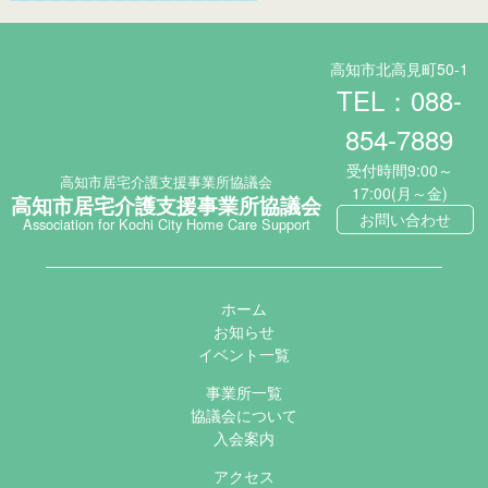
高知市北高見町50-1
TEL：088-
854-7889
受付時間9:00～
高知市居宅介護支援事業所協議会
17:00(月～金)
高知市居宅介護支援事業所協議会
お問い合わせ
Association for Kochi City Home Care Support
ホーム
お知らせ
イベント一覧
事業所一覧
協議会について
入会案内
アクセス