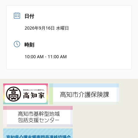
日付
2026年9月16日 水曜日
時刻
10:00 AM - 11:00 AM