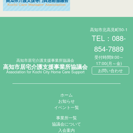
高知市北高見町50-1
TEL：088-
854-7889
受付時間9:00～
高知市居宅介護支援事業所協議会
17:00(月～金)
高知市居宅介護支援事業所協議会
お問い合わせ
Association for Kochi City Home Care Support
ホーム
お知らせ
イベント一覧
事業所一覧
協議会について
入会案内