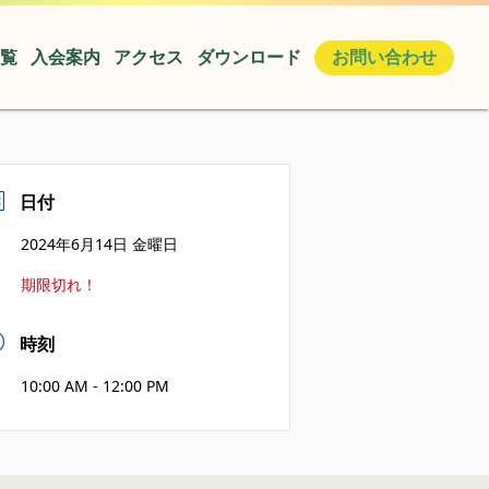
覧
入会案内
アクセス
ダウンロード
お問い合わせ
日付
2024年6月14日 金曜日
期限切れ！
時刻
10:00 AM - 12:00 PM