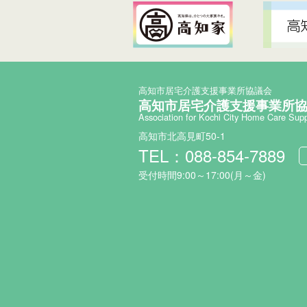
高知市居宅介護支援事業所協議会
高知市居宅介護支援事業所
Association for Kochi City Home Care Sup
高知市北高見町50-1
TEL：088-854-7889
受付時間9:00～17:00(月～金)