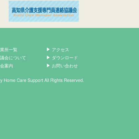
業所一覧
アクセス
議会について
ダウンロード
会案内
お問い合わせ
ity Home Care Support All Rights Reserved.