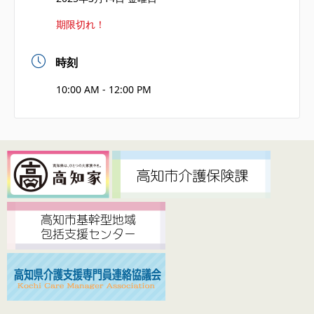
期限切れ！
時刻
10:00 AM - 12:00 PM