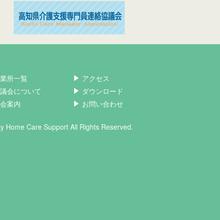
業所一覧
アクセス
議会について
ダウンロード
会案内
お問い合わせ
ity Home Care Support All Rights Reserved.