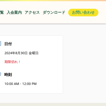
覧
入会案内
アクセス
ダウンロード
お問い合わせ
日付
2024年8月30日 金曜日
期限切れ！
時刻
10:00 AM - 12:00 PM