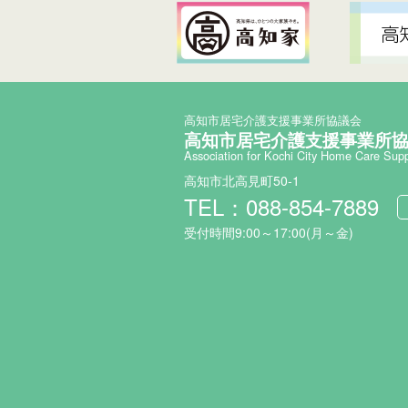
高知市居宅介護支援事業所協議会
高知市居宅介護支援事業所
Association for Kochi City Home Care Sup
高知市北高見町50-1
TEL：088-854-7889
受付時間9:00～17:00(月～金)