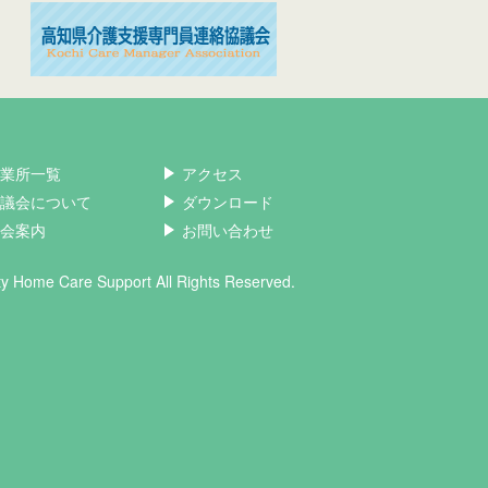
業所一覧
アクセス
議会について
ダウンロード
会案内
お問い合わせ
ity Home Care Support All Rights Reserved.