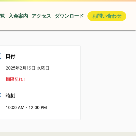
覧
入会案内
アクセス
ダウンロード
お問い合わせ
日付
2025年2月19日 水曜日
期限切れ！
時刻
10:00 AM - 12:00 PM