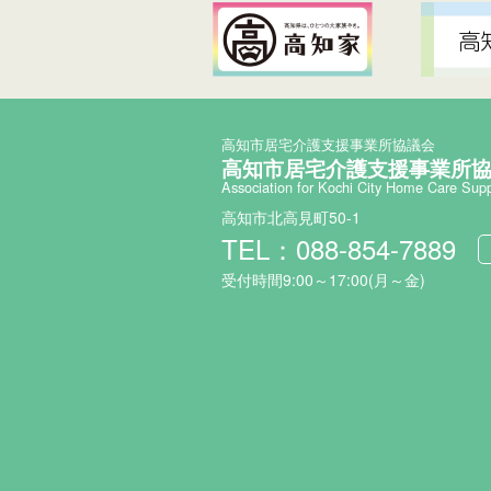
高知市居宅介護支援事業所協議会
高知市居宅介護支援事業所
Association for Kochi City Home Care Sup
高知市北高見町50-1
TEL：088-854-7889
受付時間9:00～17:00(月～金)