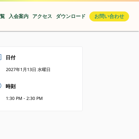
覧
入会案内
アクセス
ダウンロード
お問い合わせ
日付
2027年1月13日 水曜日
時刻
1:30 PM - 2:30 PM