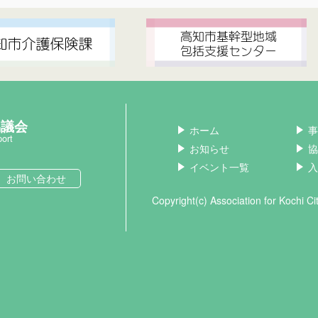
協議会
ホーム
事
port
お知らせ
協
イベント一覧
入
お問い合わせ
Copyright(c) Association for Kochi C