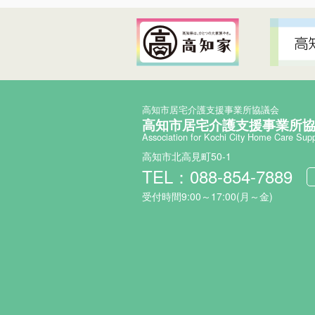
高知市居宅介護支援事業所協議会
高知市居宅介護支援事業所
Association for Kochi City Home Care Sup
高知市北高見町50-1
TEL：088-854-7889
受付時間9:00～17:00(月～金)