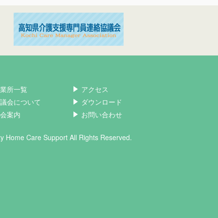
業所一覧
アクセス
議会について
ダウンロード
会案内
お問い合わせ
ity Home Care Support All Rights Reserved.