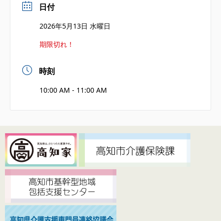
日付
2026年5月13日 水曜日
期限切れ！
時刻
10:00 AM - 11:00 AM