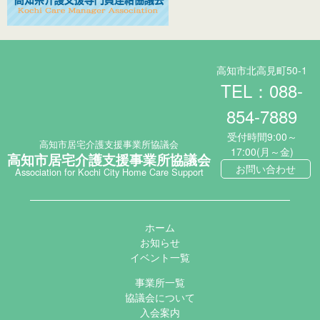
高知市北高見町50-1
TEL：088-
854-7889
受付時間9:00～
高知市居宅介護支援事業所協議会
17:00(月～金)
高知市居宅介護支援事業所協議会
お問い合わせ
Association for Kochi City Home Care Support
ホーム
お知らせ
イベント一覧
事業所一覧
協議会について
入会案内