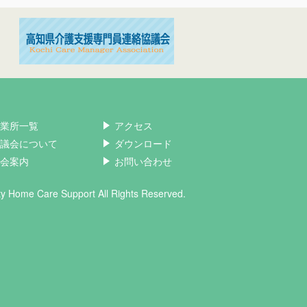
業所一覧
アクセス
議会について
ダウンロード
会案内
お問い合わせ
ity Home Care Support All Rights Reserved.