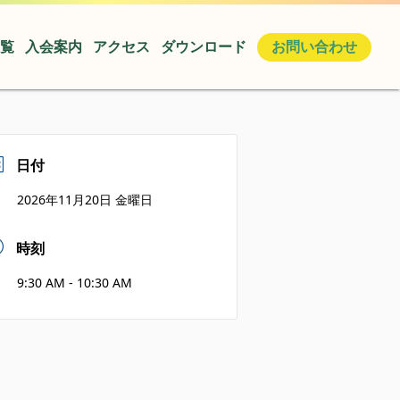
覧
入会案内
アクセス
ダウンロード
お問い合わせ
日付
2026年11月20日 金曜日
時刻
9:30 AM - 10:30 AM