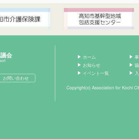
協議会
ホーム
事
port
お知らせ
協
イベント一覧
入
お問い合わせ
Copyright(c) Association for Kochi C