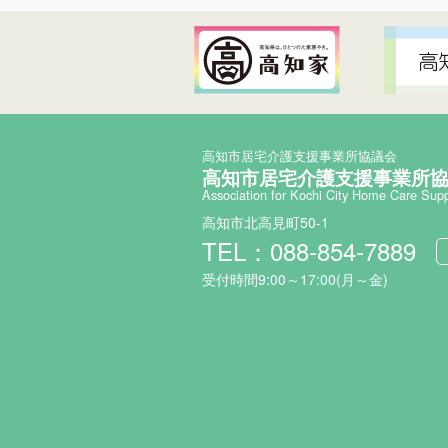
高知市居宅介護支援事業所協議会
高知市居宅介護支援事業所
Association for Kochi City Home Care Sup
高知市北高見町50-1
TEL：088-854-7889
受付時間9:00～17:00(月～金)