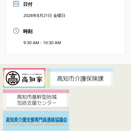
日付
2026年8月21日 金曜日
時刻
9:30 AM - 10:30 AM