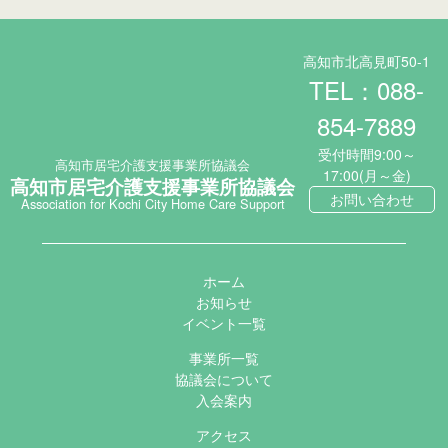
高知市北高見町50-1
TEL：088-
854-7889
受付時間9:00～
高知市居宅介護支援事業所協議会
17:00(月～金)
高知市居宅介護支援事業所協議会
お問い合わせ
Association for Kochi City Home Care Support
ホーム
お知らせ
イベント一覧
事業所一覧
協議会について
入会案内
アクセス