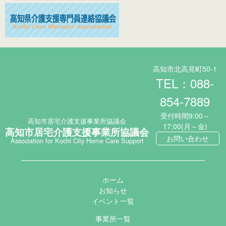
高知市北高見町50-1
TEL：088-
854-7889
受付時間9:00～
高知市居宅介護支援事業所協議会
17:00(月～金)
高知市居宅介護支援事業所協議会
お問い合わせ
Association for Kochi City Home Care Support
ホーム
お知らせ
イベント一覧
事業所一覧