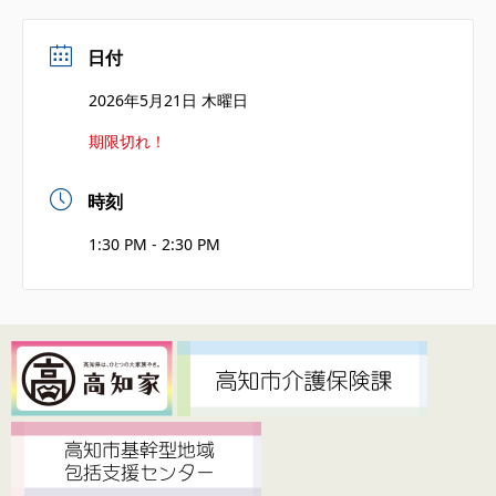
日付
2026年5月21日 木曜日
期限切れ！
時刻
1:30 PM - 2:30 PM