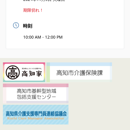
期限切れ！
時刻
10:00 AM - 12:00 PM