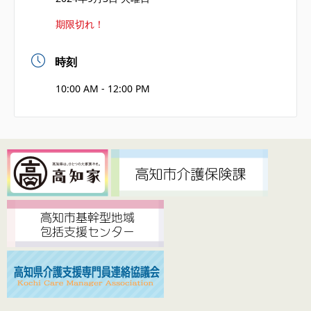
期限切れ！
時刻
10:00 AM - 12:00 PM