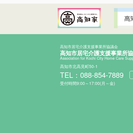
高知市居宅介護支援事業所協議会
高知市居宅介護支援事業所
Association for Kochi City Home Care Sup
高知市北高見町50-1
TEL：088-854-7889
受付時間9:00～17:00(月～金)