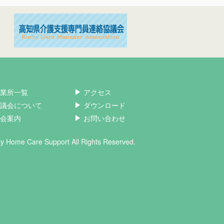
業所一覧
アクセス
議会について
ダウンロード
会案内
お問い合わせ
ity Home Care Support All Rights Reserved.