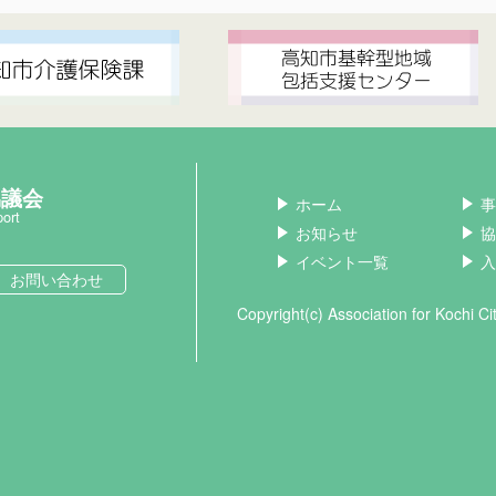
協議会
ホーム
事
port
お知らせ
協
イベント一覧
入
お問い合わせ
Copyright(c) Association for Kochi C