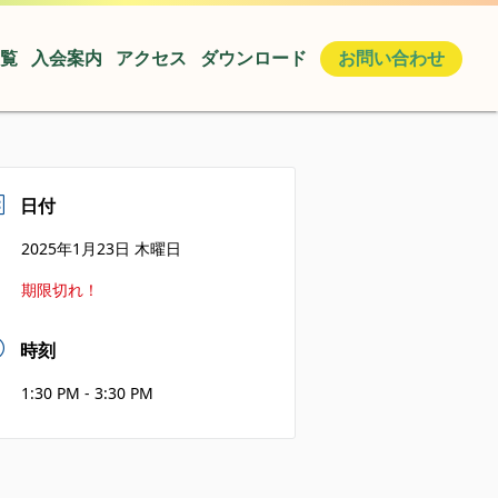
覧
入会案内
アクセス
ダウンロード
お問い合わせ
日付
2025年1月23日 木曜日
期限切れ！
時刻
1:30 PM - 3:30 PM