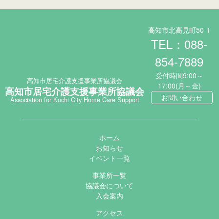
高知市北高見町50-1
TEL：088-
854-7889
受付時間9:00～
高知市居宅介護支援事業所協議会
17:00(月～金)
高知市居宅介護支援事業所協議会
お問い合わせ
Association for Kochi City Home Care Support
ホーム
お知らせ
イベント一覧
事業所一覧
協議会について
入会案内
アクセス