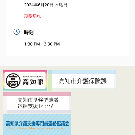
2024年6月20日 木曜日
期限切れ！
時刻
1:30 PM - 3:30 PM