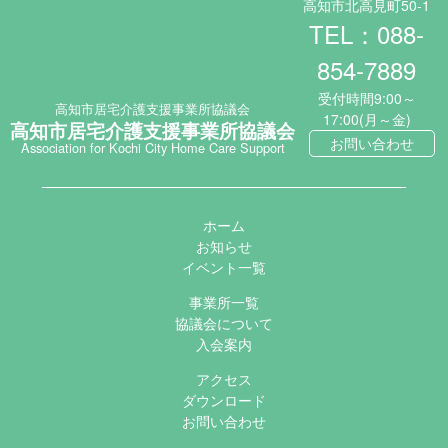
高知市北高見町50-1
TEL：088-
854-7889
受付時間9:00～
高知市居宅介護支援事業所協議会
17:00(月～金)
高知市居宅介護支援事業所協議会
お問い合わせ
Association for Kochi City Home Care Support
ホーム
お知らせ
イベント一覧
事業所一覧
協議会について
入会案内
アクセス
ダウンロード
お問い合わせ