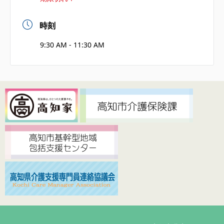
時刻
9:30 AM - 11:30 AM