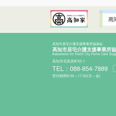
高知市居宅介護支援事業所協議会
高知市居宅介護支援事業所
Association for Kochi City Home Care Sup
高知市北高見町50-1
TEL：088-854-7889
受付時間9:00～17:00(月～金)