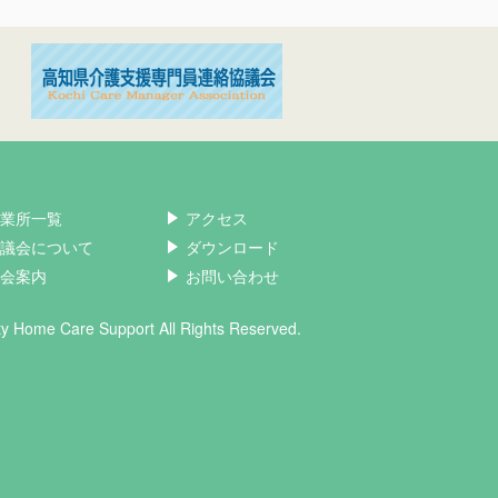
業所一覧
アクセス
議会について
ダウンロード
会案内
お問い合わせ
ity Home Care Support All Rights Reserved.