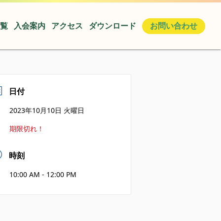
覧
入会案内
アクセス
ダウンロード
お問い合わせ
日付
2023年10月10日 火曜日
期限切れ！
時刻
10:00 AM - 12:00 PM