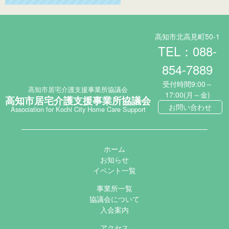
高知市北高見町50-1
TEL：088-
854-7889
受付時間9:00～
高知市居宅介護支援事業所協議会
17:00(月～金)
高知市居宅介護支援事業所協議会
お問い合わせ
Association for Kochi City Home Care Support
ホーム
お知らせ
イベント一覧
事業所一覧
協議会について
入会案内
アクセス