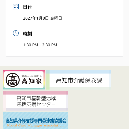
日付
2027年1月8日 金曜日
時刻
1:30 PM - 2:30 PM