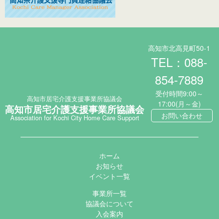
高知市北高見町50-1
TEL：088-
854-7889
受付時間9:00～
高知市居宅介護支援事業所協議会
17:00(月～金)
高知市居宅介護支援事業所協議会
お問い合わせ
Association for Kochi City Home Care Support
ホーム
お知らせ
イベント一覧
事業所一覧
協議会について
入会案内