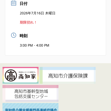
日付
2026年7月16日 木曜日
期限切れ！
時刻
3:00 PM - 4:00 PM