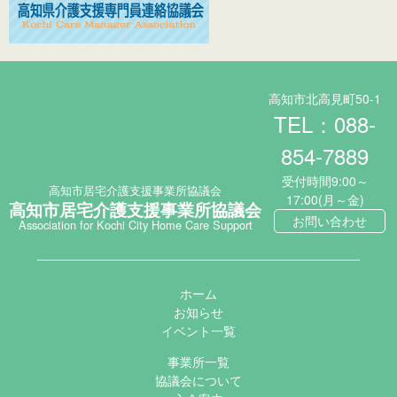
高知市北高見町50-1
TEL：088-
854-7889
受付時間9:00～
高知市居宅介護支援事業所協議会
17:00(月～金)
高知市居宅介護支援事業所協議会
お問い合わせ
Association for Kochi City Home Care Support
ホーム
お知らせ
イベント一覧
事業所一覧
協議会について