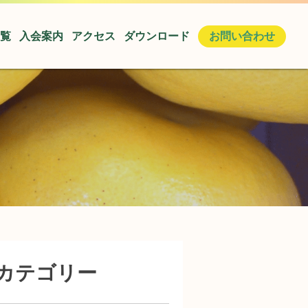
覧
入会案内
アクセス
ダウンロード
お問い合わせ
カテゴリー