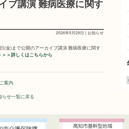
イブ講演 難病医療に関す
2026年5月29日 | お知らせ
31日(金)まで公開のアーカイブ講演 難病医療に関す
＞＞＞詳しくはこちらから
ご案内
知らせ一覧に戻る