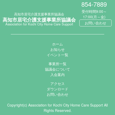
854-7889
受付時間9:00～
高知市居宅介護支援事業所協議会
17:00(月～金)
高知市居宅介護支援事業所協議会
お問い合わせ
Association for Kochi City Home Care Support
ホーム
お知らせ
イベント一覧
事業所一覧
協議会について
入会案内
アクセス
ダウンロード
お問い合わせ
Copyright(c) Association for Kochi City Home Care Support All
Rights Reserved.