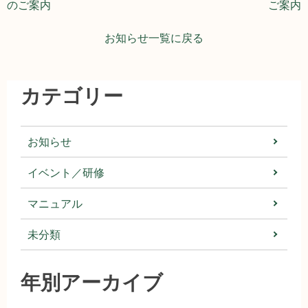
ナ
のご案内
ご案内
ビ
お知らせ一覧に戻る
ゲ
ー
カテゴリー
シ
お知らせ
ョ
イベント／研修
ン
マニュアル
未分類
年別アーカイブ