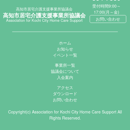
受付時間9:00～
高知市居宅介護支援事業所協議会
17:00(月～金)
高知市居宅介護支援事業所協議会
お問い合わせ
Association for Kochi City Home Care Support
ホーム
お知らせ
イベント一覧
事業所一覧
協議会について
入会案内
アクセス
ダウンロード
お問い合わせ
Copyright(c) Association for Kochi City Home Care Support All
Rights Reserved.