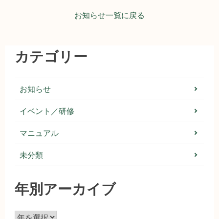
ビ
お知らせ一覧に戻る
ゲ
ー
カテゴリー
シ
ョ
お知らせ
ン
イベント／研修
マニュアル
未分類
年別アーカイブ
ア