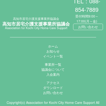
TEL：088-
854-7889
受付時間9:00～
高知市居宅介護支援事業所協議会
17:00(月～金)
高知市居宅介護支援事業所協議会
お問い合わせ
Association for Kochi City Home Care Support
ホーム
お知らせ
イベント一覧
事業所一覧
協議会について
入会案内
アクセス
ダウンロード
お問い合わせ
Copyright(c) Association for Kochi City Home Care Support All